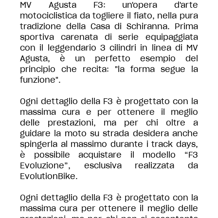
MV Agusta F3: un'opera d'arte
motociclistica da togliere il fiato, nella pura
tradizione della Casa di Schiranna. Prima
sportiva carenata di serie equipaggiata
con il leggendario 3 cilindri in linea di MV
Agusta, è un perfetto esempio del
principio che recita: "la forma segue la
funzione".
Ogni dettaglio della F3 è progettato con la
massima cura e per ottenere il meglio
delle prestazioni, ma per chi oltre a
guidare la moto su strada desidera anche
spingerla al massimo durante i track days,
è possibile acquistare il modello “F3
Evoluzione”, esclusiva realizzata da
EvolutionBike.
Ogni dettaglio della F3 è progettato con la
massima cura per ottenere il meglio delle