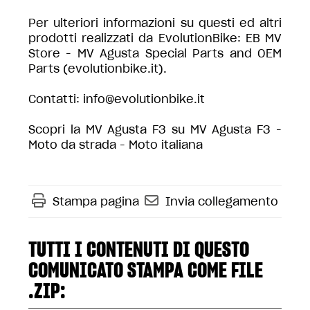
Per ulteriori informazioni su questi ed altri
prodotti realizzati da EvolutionBike:
EB MV
Store - MV Agusta Special Parts and OEM
Parts (evolutionbike.it)
.
Contatti:
info@evolutionbike.it
Scopri la MV Agusta F3 su
MV Agusta F3 -
Moto da strada - Moto italiana
Stampa pagina
Invia collegamento
TUTTI I CONTENUTI DI QUESTO
COMUNICATO STAMPA COME FILE
.ZIP: