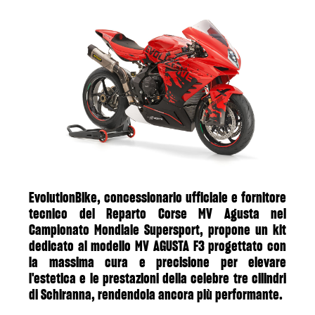
EvolutionBike, concessionario ufficiale e fornitore
tecnico del Reparto Corse MV Agusta nel
Campionato Mondiale Supersport, propone un kit
dedicato al modello MV AGUSTA F3 progettato con
la massima cura e precisione per elevare
l'estetica e le prestazioni della celebre tre cilindri
di Schiranna, rendendola ancora più performante.