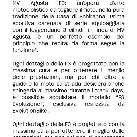
MV Agusta F3: un'opera d'arte
motociclistica da togliere il fiato, nella pura
tradizione della Casa di Schiranna. Prima
sportiva carenata di serie equipaggiata
con il leggendario 3 cilindri in linea di MV
Agusta, è un perfetto esempio del
principio che recita: "la forma segue la
funzione".
Ogni dettaglio della F3 è progettato con la
massima cura e per ottenere il meglio
delle prestazioni, ma per chi oltre a
guidare la moto su strada desidera anche
spingerla al massimo durante i track days,
è possibile acquistare il modello “F3
Evoluzione”, esclusiva realizzata da
EvolutionBike.
Ogni dettaglio della F3 è progettato con la
massima cura per ottenere il meglio delle