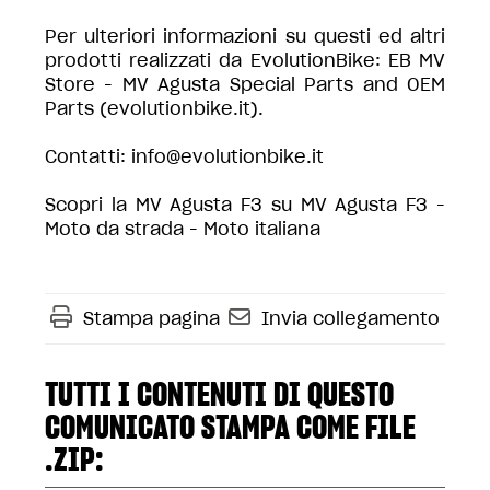
Per ulteriori informazioni su questi ed altri
prodotti realizzati da EvolutionBike:
EB MV
Store - MV Agusta Special Parts and OEM
Parts (evolutionbike.it)
.
Contatti:
info@evolutionbike.it
Scopri la MV Agusta F3 su
MV Agusta F3 -
Moto da strada - Moto italiana
Stampa pagina
Invia collegamento
TUTTI I CONTENUTI DI QUESTO
COMUNICATO STAMPA COME FILE
.ZIP: