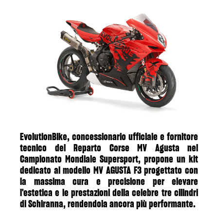
EvolutionBike, concessionario ufficiale e fornitore
tecnico del Reparto Corse MV Agusta nel
Campionato Mondiale Supersport, propone un kit
dedicato al modello MV AGUSTA F3 progettato con
la massima cura e precisione per elevare
l'estetica e le prestazioni della celebre tre cilindri
di Schiranna, rendendola ancora più performante.