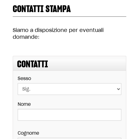
CONTATTI STAMPA
Siamo a disposizione per eventuali
domande:
CONTATTI
Sesso
Nome
Cognome