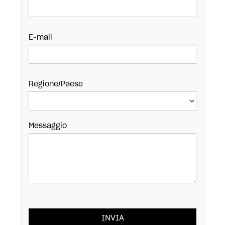
E-mail
Regione/Paese
Messaggio
INVIA