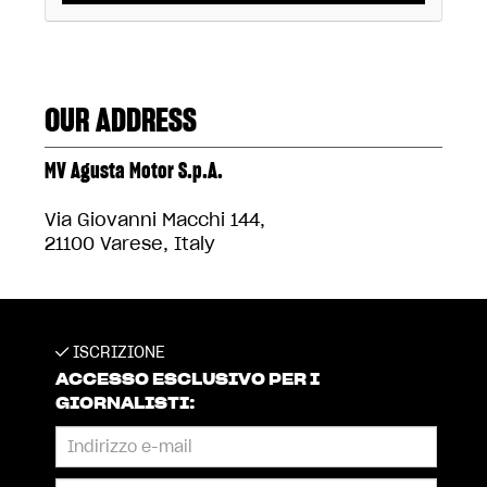
OUR ADDRESS
MV Agusta Motor S.p.A.
Via Giovanni Macchi 144,
21100 Varese, Italy
ISCRIZIONE
ACCESSO ESCLUSIVO PER I
GIORNALISTI: