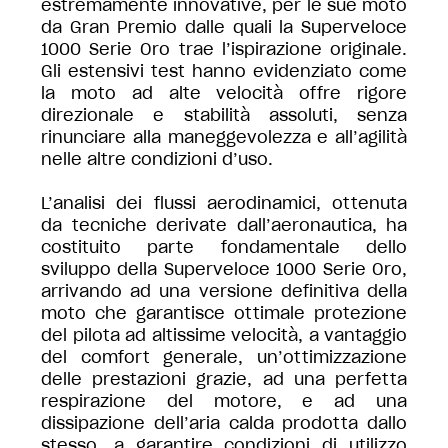
estremamente innovative, per le sue moto
da Gran Premio dalle quali la Superveloce
1000 Serie Oro trae l’ispirazione originale.
Gli estensivi test hanno evidenziato come
la moto ad alte velocità offre rigore
direzionale e stabilità assoluti, senza
rinunciare alla maneggevolezza e all’agilità
nelle altre condizioni d’uso.
L’analisi dei flussi aerodinamici, ottenuta
da tecniche derivate dall’aeronautica, ha
costituito parte fondamentale dello
sviluppo della Superveloce 1000 Serie Oro,
arrivando ad una versione definitiva della
moto che garantisce ottimale protezione
del pilota ad altissime velocità, a vantaggio
del comfort generale, un’ottimizzazione
delle prestazioni grazie, ad una perfetta
respirazione del motore, e ad una
dissipazione dell’aria calda prodotta dallo
stesso, a garantire condizioni di utilizzo