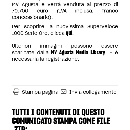
MV Agusta e verrà venduta al prezzo di
70.700 euro (IVA inclusa, franco
concessionario).
Per scoprire la nuovissima Superveloce
qui
1000 Serie Oro, clicca
.
Ulteriori immagini possono essere
MV Agusta Media Library
scaricate dalla
- è
necessaria la registrazione.
Stampa pagina
Invia collegamento
TUTTI I CONTENUTI DI QUESTO
COMUNICATO STAMPA COME FILE
.ZIP: