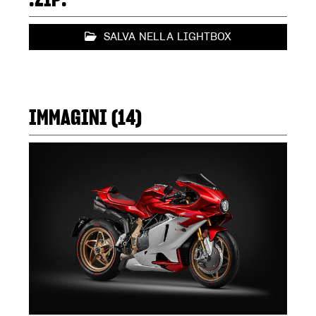
SALVA NELLA LIGHTBOX
IMMAGINI (14)