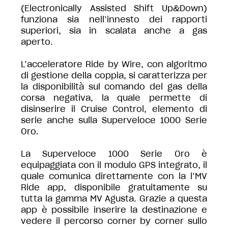
(Electronically Assisted Shift Up&Down)
funziona sia nell’innesto dei rapporti
superiori, sia in scalata anche a gas
aperto.
L’acceleratore Ride by Wire, con algoritmo
di gestione della coppia, si caratterizza per
la disponibilità sul comando del gas della
corsa negativa, la quale permette di
disinserire il Cruise Control, elemento di
serie anche sulla Superveloce 1000 Serie
Oro.
La Superveloce 1000 Serie Oro è
equipaggiata con il modulo GPS integrato, il
quale comunica direttamente con la l’MV
Ride app, disponibile gratuitamente su
tutta la gamma MV Agusta. Grazie a questa
app è possibile inserire la destinazione e
vedere il percorso corner by corner sullo