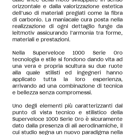
orizzontale e dalla valorizzazione estetica
dell’uso di materiali pregiati come la fibra
di carbonio. La maniacale cura posta nella
realizzazione di ogni dettaglio funge da
leitmotiv assicurando l’armonia tra forme,
materiali e prestazioni.
Nella Superveloce 1000 Serie Oro
tecnologia e stile si fondono dando vita ad
una vera e propria scultura su due ruote
alla quale stilisti ed ingegneri hanno
applicato tutta la loro esperienza,
arrivando ad una combinazione di tecnica
e bellezza senza compromessi.
Uno degli elementi più caratterizzanti dal
punto di vista tecnico e stilistico della
Superveloce 1000 Serie Oro è sicuramente
dato dalla presenza di ali aerodinamiche, il
cui studio segna un nuovo paradigma nella