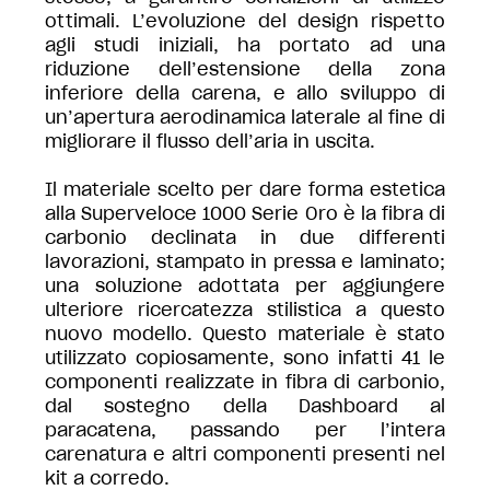
ottimali. L’evoluzione del design rispetto
agli studi iniziali, ha portato ad una
riduzione dell’estensione della zona
inferiore della carena, e allo sviluppo di
un’apertura aerodinamica laterale al fine di
migliorare il flusso dell’aria in uscita.
Il materiale scelto per dare forma estetica
alla Superveloce 1000 Serie Oro è la fibra di
carbonio declinata in due differenti
lavorazioni, stampato in pressa e laminato;
una soluzione adottata per aggiungere
ulteriore ricercatezza stilistica a questo
nuovo modello. Questo materiale è stato
utilizzato copiosamente, sono infatti 41 le
componenti realizzate in fibra di carbonio,
dal sostegno della Dashboard al
paracatena, passando per l’intera
carenatura e altri componenti presenti nel
kit a corredo.