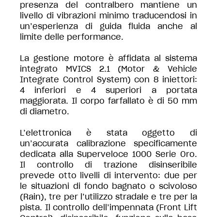
presenza del contralbero mantiene un
livello di vibrazioni minimo traducendosi in
un’esperienza di guida fluida anche al
limite delle performance.
La gestione motore è affidata al sistema
integrato MVICS 2.1 (Motor & Vehicle
Integrate Control System) con 8 iniettori:
4 inferiori e 4 superiori a portata
maggiorata. Il corpo farfallato è di 50 mm
di diametro.
L’elettronica è stata oggetto di
un’accurata calibrazione specificamente
dedicata alla Superveloce 1000 Serie Oro.
Il controllo di trazione disinseribile
prevede otto livelli di intervento: due per
le situazioni di fondo bagnato o scivoloso
(Rain), tre per l’utilizzo stradale e tre per la
pista. Il controllo dell’impennata (Front Lift