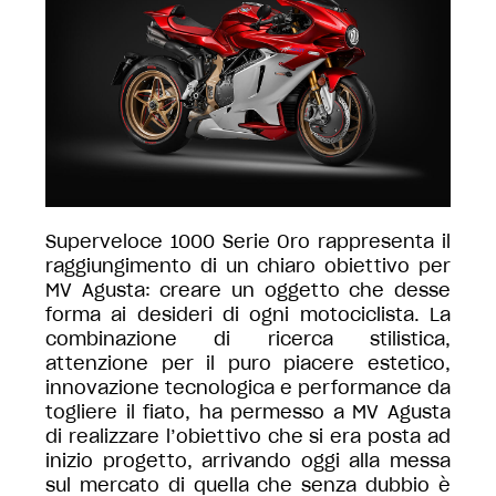
Superveloce 1000 Serie Oro rappresenta il
raggiungimento di un chiaro obiettivo per
MV Agusta: creare un oggetto che desse
forma ai desideri di ogni motociclista. La
combinazione di ricerca stilistica,
attenzione per il puro piacere estetico,
innovazione tecnologica e performance da
togliere il fiato, ha permesso a MV Agusta
di realizzare l’obiettivo che si era posta ad
inizio progetto, arrivando oggi alla messa
sul mercato di quella che senza dubbio è