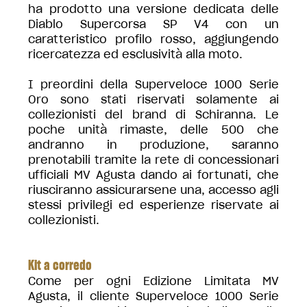
ha prodotto una versione dedicata delle
Diablo Supercorsa SP V4 con un
caratteristico profilo rosso, aggiungendo
ricercatezza ed esclusività alla moto.
I preordini della Superveloce 1000 Serie
Oro sono stati riservati solamente ai
collezionisti del brand di Schiranna. Le
poche unità rimaste, delle 500 che
andranno in produzione, saranno
prenotabili tramite la rete di concessionari
ufficiali MV Agusta dando ai fortunati, che
riusciranno assicurarsene una, accesso agli
stessi privilegi ed esperienze riservate ai
collezionisti.
Kit a corredo
Come per ogni Edizione Limitata MV
Agusta, il cliente Superveloce 1000 Serie