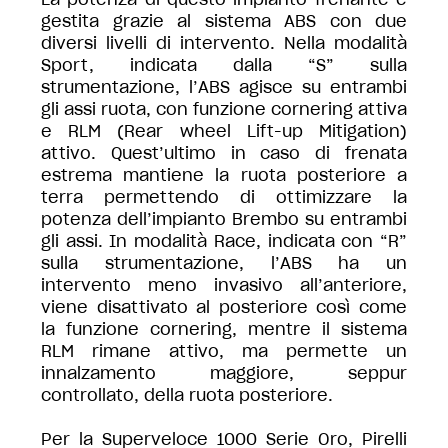
gestita grazie al sistema ABS con due
diversi livelli di intervento. Nella modalità
Sport, indicata dalla “S” sulla
strumentazione, l’ABS agisce su entrambi
gli assi ruota, con funzione cornering attiva
e RLM (Rear wheel Lift-up Mitigation)
attivo. Quest’ultimo in caso di frenata
estrema mantiene la ruota posteriore a
terra permettendo di ottimizzare la
potenza dell’impianto Brembo su entrambi
gli assi. In modalità Race, indicata con “R”
sulla strumentazione, l’ABS ha un
intervento meno invasivo all’anteriore,
viene disattivato al posteriore così come
la funzione cornering, mentre il sistema
RLM rimane attivo, ma permette un
innalzamento maggiore, seppur
controllato, della ruota posteriore.
Per la Superveloce 1000 Serie Oro, Pirelli