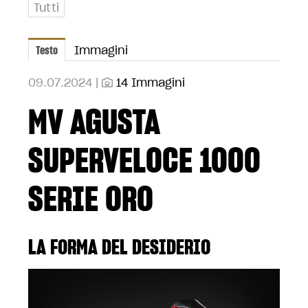
Tutti
Testo
Immagini
09.07.2024 |
14 Immagini
MV AGUSTA
SUPERVELOCE 1000
SERIE ORO
LA FORMA DEL DESIDERIO