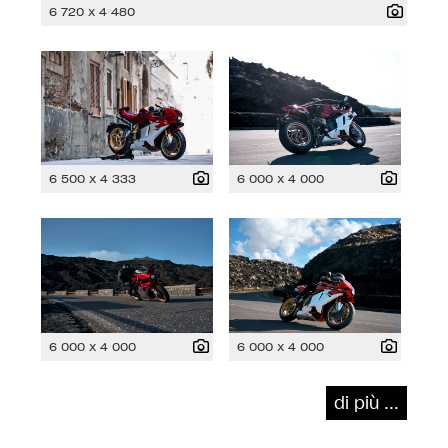
6 720 x 4 480
6 500 x 4 333
6 000 x 4 000
6 000 x 4 000
6 000 x 4 000
di più ...