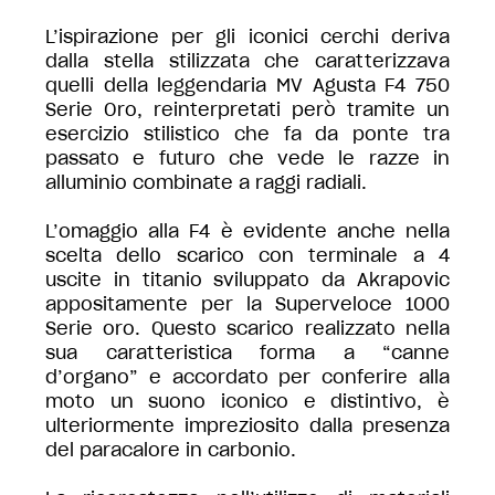
L’ispirazione per gli iconici cerchi deriva
dalla stella stilizzata che caratterizzava
quelli della leggendaria MV Agusta F4 750
Serie Oro, reinterpretati però tramite un
esercizio stilistico che fa da ponte tra
passato e futuro che vede le razze in
alluminio combinate a raggi radiali.
L’omaggio alla F4 è evidente anche nella
scelta dello scarico con terminale a 4
uscite in titanio sviluppato da Akrapovic
appositamente per la Superveloce 1000
Serie oro. Questo scarico realizzato nella
sua caratteristica forma a “canne
d’organo” e accordato per conferire alla
moto un suono iconico e distintivo, è
ulteriormente impreziosito dalla presenza
del paracalore in carbonio.