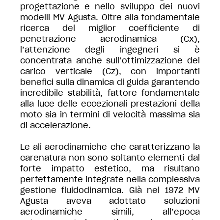
progettazione e nello sviluppo dei nuovi
modelli MV Agusta. Oltre alla fondamentale
ricerca del miglior coefficiente di
penetrazione aerodinamica (Cx),
l’attenzione degli ingegneri si è
concentrata anche sull’ottimizzazione del
carico verticale (Cz), con importanti
benefici sulla dinamica di guida garantendo
incredibile stabilità, fattore fondamentale
alla luce delle eccezionali prestazioni della
moto sia in termini di velocità massima sia
di accelerazione.
Le ali aerodinamiche che caratterizzano la
carenatura non sono soltanto elementi dal
forte impatto estetico, ma risultano
perfettamente integrate nella complessiva
gestione fluidodinamica. Già nel 1972 MV
Agusta aveva adottato soluzioni
aerodinamiche simili, all’epoca