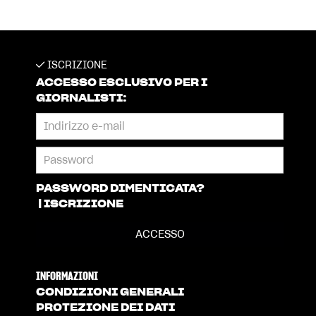
ISCRIZIONE
ACCESSO ESCLUSIVO PER I
GIORNALISTI:
PASSWORD DIMENTICATA?
|
ISCRIZIONE
INFORMAZIONI
CONDIZIONI GENERALI
PROTEZIONE DEI DATI