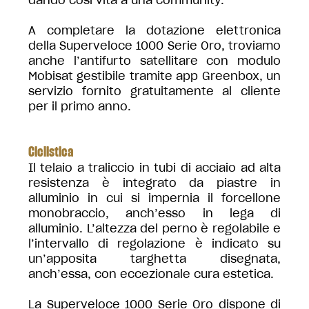
A completare la dotazione elettronica
della Superveloce 1000 Serie Oro, troviamo
anche l’antifurto satellitare con modulo
Mobisat gestibile tramite app Greenbox, un
servizio fornito gratuitamente al cliente
per il primo anno.
Ciclistica
Il telaio a traliccio in tubi di acciaio ad alta
resistenza è integrato da piastre in
alluminio in cui si impernia il forcellone
monobraccio, anch’esso in lega di
alluminio. L’altezza del perno è regolabile e
l’intervallo di regolazione è indicato su
un’apposita targhetta disegnata,
anch’essa, con eccezionale cura estetica.
La Superveloce 1000 Serie Oro dispone di