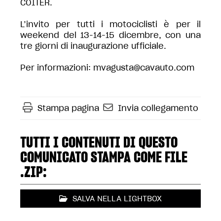
COITER.
L’invito per tutti i motociclisti è per il
weekend del 13-14-15 dicembre, con una
tre giorni di inaugurazione ufficiale.
Per informazioni: mvagusta@cavauto.com
Stampa pagina
Invia collegamento
TUTTI I CONTENUTI DI QUESTO
COMUNICATO STAMPA COME FILE
.ZIP:
SALVA NELLA LIGHTBOX