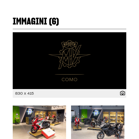
IMMAGINI (6)
830 x 415