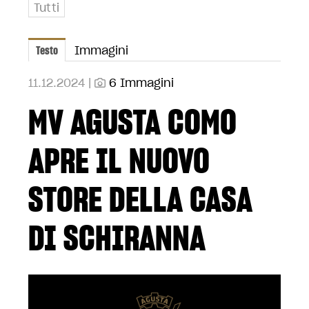
Tutti
Testo
Immagini
11.12.2024 |
6 Immagini
MV AGUSTA COMO
APRE IL NUOVO
STORE DELLA CASA
DI SCHIRANNA