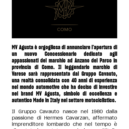
MV Agusta è orgogliosa di annunciare l’apertura di
un nuovo Concessionario dedicato agli
appassionati del marchio ad Anzano del Parco in
provincia di Como.
Il leggendario marchio di
Varese sarà rappresentato dal Gruppo Cavauto,
una realtà consolidata con 40 anni di esperienza
nel mondo automotive che ha deciso di investire
nel brand MV Agusta, simbolo di eccellenza e
autentico Made in Italy nel settore motociclistico.
Il Gruppo Cavauto nasce nel 1980 dalla
passione di Hermes Cavarzan, affermato
imprenditore lombardo che nel tempo è