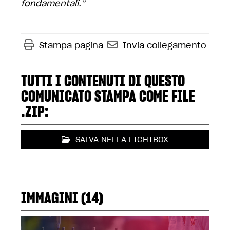
fondamentali.”
Stampa pagina
Invia collegamento
TUTTI I CONTENUTI DI QUESTO
COMUNICATO STAMPA COME FILE
.ZIP:
SALVA NELLA LIGHTBOX
IMMAGINI (14)