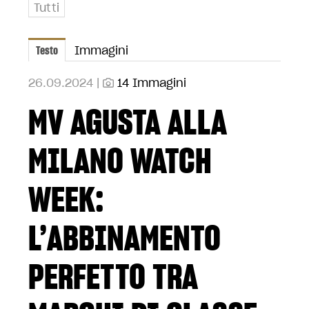
Tutti
Testo
Immagini
26.09.2024 |
14 Immagini
MV AGUSTA ALLA
MILANO WATCH
WEEK:
L’ABBINAMENTO
PERFETTO TRA