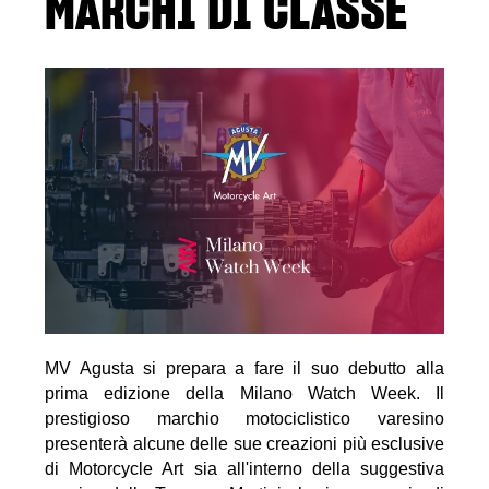
MARCHI DI CLASSE
MV Agusta si prepara a fare il suo debutto alla
prima edizione della Milano Watch Week. Il
prestigioso marchio motociclistico varesino
presenterà alcune delle sue creazioni più esclusive
di Motorcycle Art sia all'interno della suggestiva