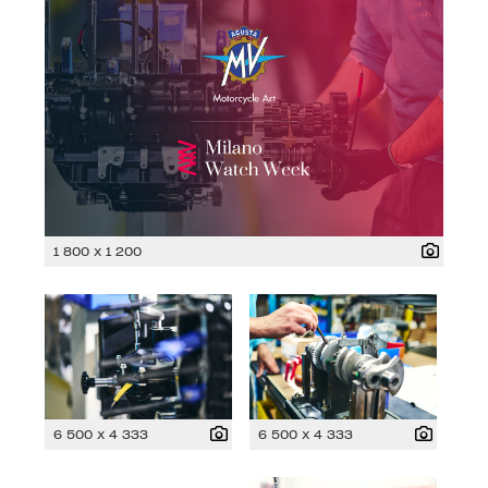
1 800 x 1 200
6 500 x 4 333
6 500 x 4 333