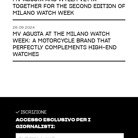
TOGETHER FOR THE SECOND EDITION OF
MILANO WATCH WEEK
26.09.2024
MV AGUSTA AT THE MILANO WATCH
WEEK: A MOTORCYCLE BRAND THAT
PERFECTLY COMPLEMENTS HIGH-END
WATCHES
ISCRIZIONE
ACCESSO ESCLUSIVO PER I
GIORNALISTI: